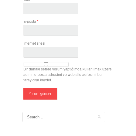
E-posta
*
İnternet sitesi
Bir dahaki sefere yorum yaptığımda kullanılmak üzere
adımı, e-posta adresimi ve web site adresimi bu
tarayıcıya kaydet.