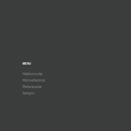
MENU
Hakkımızda
Hizmetlerimiz
Referanslar
Iletişim