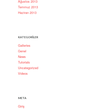
Ağustos 2013
Temmuz 2013
Haziran 2013
KATEGORILER
Galleries
Genel
News
Tutorials
Uncategorized
Videos
META
Giriş