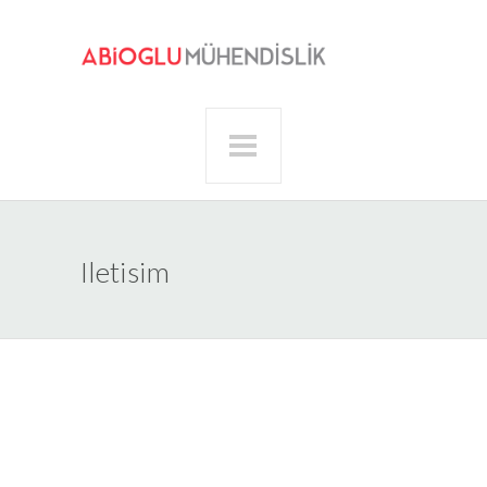
Iletisim