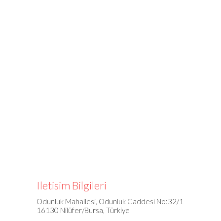
Iletisim Bilgileri
Odunluk Mahallesi, Odunluk Caddesi No:32/1
16130 Nilüfer/Bursa, Türkiye