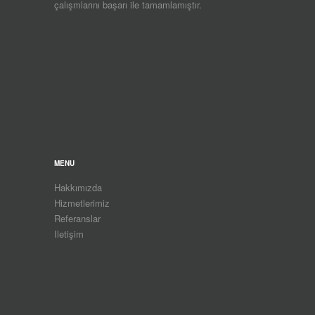
çalışmlarını başarı ile tamamlamıştır.
MENU
Hakkımızda
Hizmetlerimiz
Referanslar
Iletişim