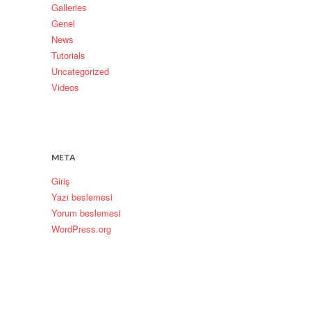
Galleries
Genel
News
Tutorials
Uncategorized
Videos
META
Giriş
Yazı beslemesi
Yorum beslemesi
WordPress.org