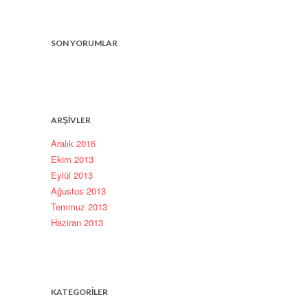
SON YORUMLAR
ARŞIVLER
Aralık 2016
Ekim 2013
Eylül 2013
Ağustos 2013
Temmuz 2013
Haziran 2013
KATEGORILER