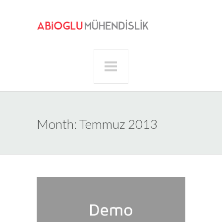
Month:
Temmuz 2013